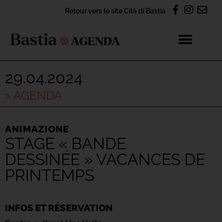
Retour vers le site Cità di Bastia
29.04.2024
> AGENDA
ANIMAZIONE
STAGE « BANDE
DESSINÉE » VACANCES DE
PRINTEMPS
INFOS ET RÉSERVATION