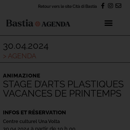
Retour vers le site Cità di Bastia
30.04.2024
> AGENDA
ANIMAZIONE
STAGE D’ARTS PLASTIQUES
VACANCES DE PRINTEMPS
INFOS ET RÉSERVATION
Centre culturel Una Volta
30.04.2024 à partir de 10 h 00