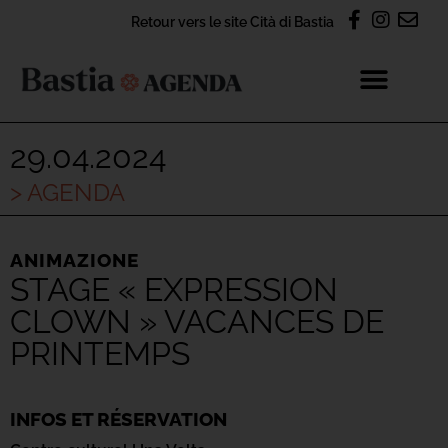
Retour vers le site Cità di Bastia
29.04.2024
> AGENDA
ANIMAZIONE
STAGE « EXPRESSION
CLOWN » VACANCES DE
PRINTEMPS
INFOS ET RÉSERVATION