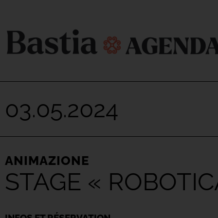
03.05.2024
ANIMAZIONE
STAGE « ROBOTI
INFOS ET RÉSERVATION