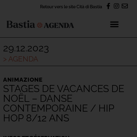
Retour vers le site Cità di Bastia
29.12.2023
> AGENDA
ANIMAZIONE
STAGES DE VACANCES DE
NOËL – DANSE
CONTEMPORAINE / HIP
HOP 8/12 ANS