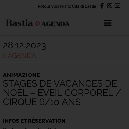
Retour vers le site Cità di Bastia
28.12.2023
> AGENDA
ANIMAZIONE
STAGES DE VACANCES DE
NOËL – ÉVEIL CORPOREL /
CIRQUE 6/10 ANS
INFOS ET RÉSERVATION