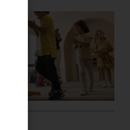
'ÉVÉNEMENT