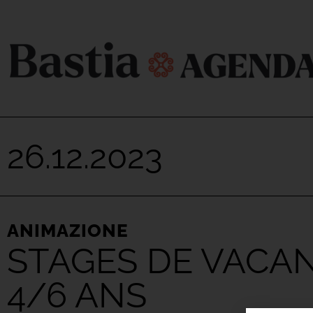
26.12.2023
ANIMAZIONE
STAGES DE VACAN
4/6 ANS