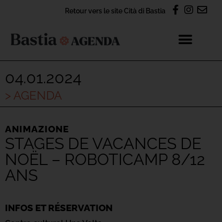
Retour vers le site Cità di Bastia
04.01.2024
> AGENDA
ANIMAZIONE
STAGES DE VACANCES DE
NOËL – ROBOTICAMP 8/12
ANS
INFOS ET RÉSERVATION