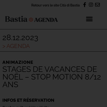
Retour vers le site Cità di Bastia
28.12.2023
> AGENDA
ANIMAZIONE
STAGES DE VACANCES DE
NOËL – STOP MOTION 8/12
ANS
INFOS ET RÉSERVATION