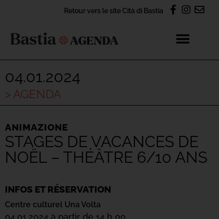
Retour vers le site Cità di Bastia
04.01.2024
> AGENDA
ANIMAZIONE
STAGES DE VACANCES DE
NOËL – THÉÂTRE 6/10 ANS
INFOS ET RÉSERVATION
Centre culturel Una Volta
04.01.2024 à partir de 14 h 00