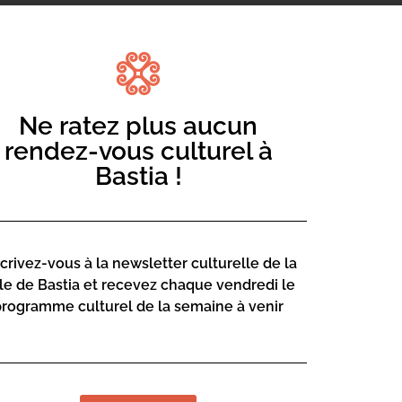
Ne ratez plus aucun
rendez-vous culturel à
Bastia !
scrivez-vous à la newsletter culturelle de la
lle de Bastia et recevez chaque vendredi le
programme culturel de la semaine à venir