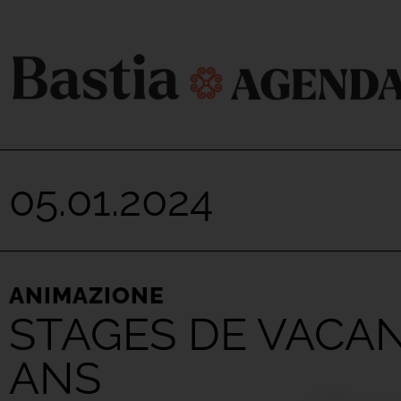
05.01.2024
ANIMAZIONE
STAGES DE VACAN
ANS