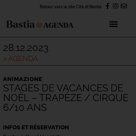
Retour vers le site Cità di Bastia
28.12.2023
> AGENDA
ANIMAZIONE
STAGES DE VACANCES DE
NOËL – TRAPÈZE / CIRQUE
6/10 ANS
INFOS ET RÉSERVATION