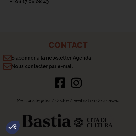
06 17 06 08 49
CONTACT
S'abonner à la newsletter Agenda
Nous contacter par e-mail
Mentions légales
/
Cookie
/ Réalisation Corsicaweb