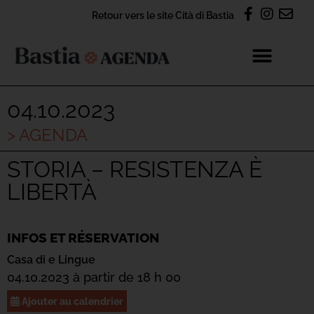
Retour vers le site Cità di Bastia
04.10.2023
> AGENDA
STORIA – RESISTENZA È
LIBERTÀ
INFOS ET RÉSERVATION
Casa di e Lingue
04.10.2023 à partir de 18 h 00
Ajouter au calendrier