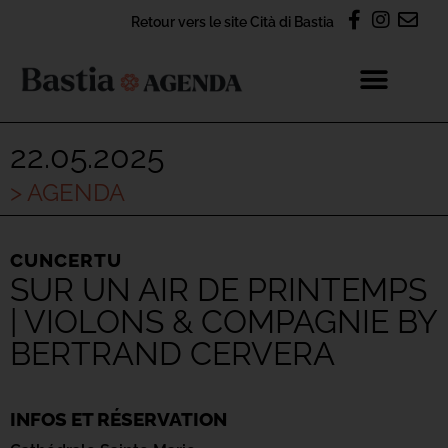
Retour vers le site Cità di Bastia
22.05.2025
> AGENDA
CUNCERTU
SUR UN AIR DE PRINTEMPS
| VIOLONS & COMPAGNIE BY
BERTRAND CERVERA
INFOS ET RÉSERVATION