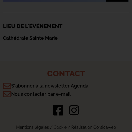
LIEU DE L'ÉVÉNEMENT
Cathédrale Sainte Marie
CONTACT
S'abonner à la newsletter Agenda
Nous contacter par e-mail
Mentions légales
/
Cookie
/ Réalisation Corsicaweb