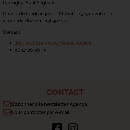
Carrughju Sant'Anghjuli
Ouvert du lundi au jeudi : 8h/12h - 13h30/20h et le
vendredi : 8h/12h - 13h30/17h
Contact :
lingua-cultra-corse@bastia.corsica
06 17 06 08 49
CONTACT
S'abonner à la newsletter Agenda
Nous contacter par e-mail