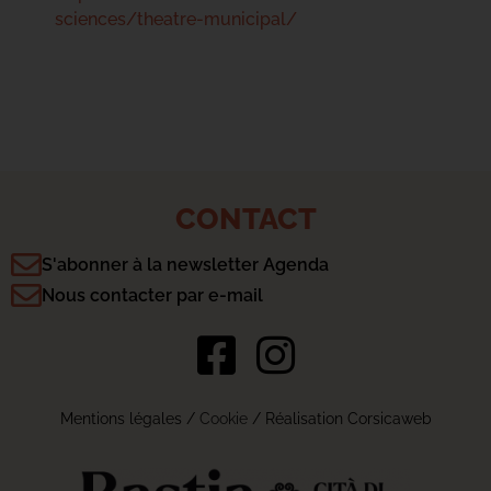
sciences/theatre-municipal/
CONTACT
S'abonner à la newsletter Agenda
Nous contacter par e-mail
Mentions légales
/
Cookie
/ Réalisation Corsicaweb