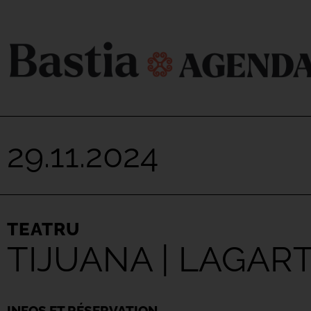
29.11.2024
TEATRU
TIJUANA | LAGART
INFOS ET RÉSERVATION