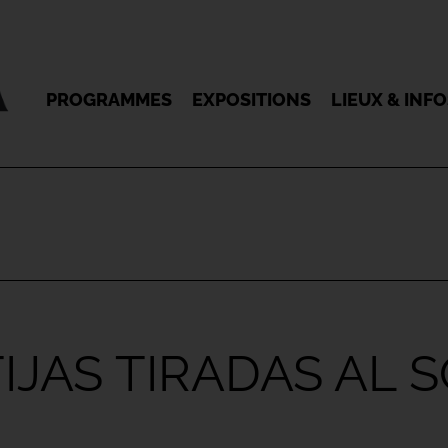
PROGRAMMES
EXPOSITIONS
LIEUX & INF
IJAS TIRADAS AL 