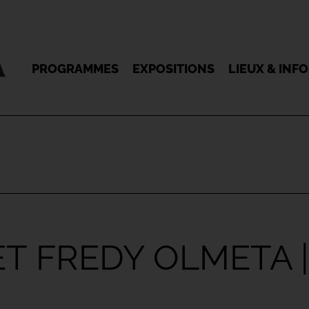
PROGRAMMES
EXPOSITIONS
LIEUX & INF
 FREDY OLMETA |