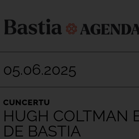
05.06.2025
CUNCERTU
HUGH COLTMAN ET
DE BASTIA