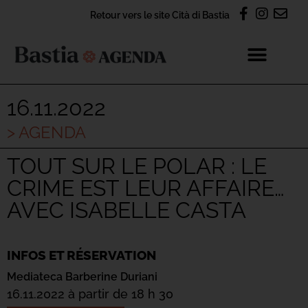
Retour vers le site Cità di Bastia
16.11.2022
> AGENDA
TOUT SUR LE POLAR : LE
CRIME EST LEUR AFFAIRE…
AVEC ISABELLE CASTA
INFOS ET RÉSERVATION
Mediateca Barberine Duriani
16.11.2022 à partir de 18 h 30