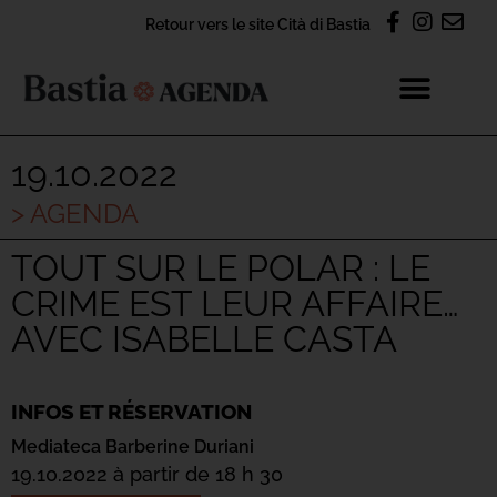
Retour vers le site Cità di Bastia
19.10.2022
> AGENDA
TOUT SUR LE POLAR : LE
CRIME EST LEUR AFFAIRE…
AVEC ISABELLE CASTA
INFOS ET RÉSERVATION
Mediateca Barberine Duriani
19.10.2022 à partir de 18 h 30