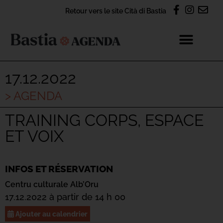
Retour vers le site Cità di Bastia
17.12.2022
> AGENDA
TRAINING CORPS, ESPACE
ET VOIX
INFOS ET RÉSERVATION
Centru culturale Alb’Oru
17.12.2022 à partir de 14 h 00
Ajouter au calendrier