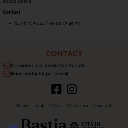
20200 Bastia
Contact :
04 95 31 76 41 / 06 80 17 49 72
CONTACT
S'abonner à la newsletter Agenda
Nous contacter par e-mail
Mentions légales
/
Cookie
/ Réalisation Corsicaweb