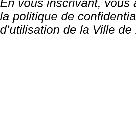
En vous inscrivant, vous
la politique de confidentia
d’utilisation de la Ville de