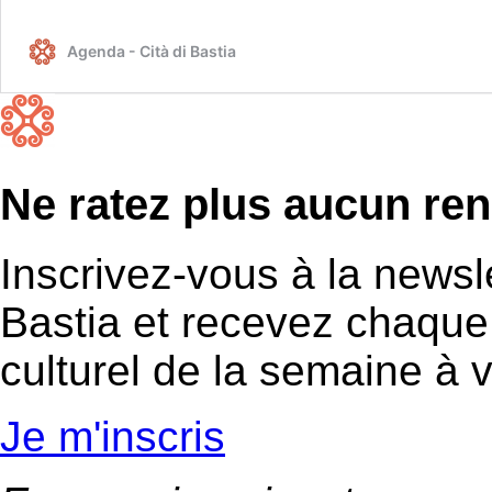
Agenda - Cità di Bastia
Ne ratez plus aucun ren
Inscrivez-vous à la newslet
Bastia et recevez chaqu
culturel de la semaine à v
Je m'inscris