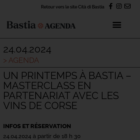
Retour vers le site Cità di Bastia
24.04.2024
> AGENDA
UN PRINTEMPS À BASTIA –
MASTERCLASS EN
PARTENARIAT AVEC LES
VINS DE CORSE
INFOS ET RÉSERVATION
24.04.2024 à partir de 18 h 30