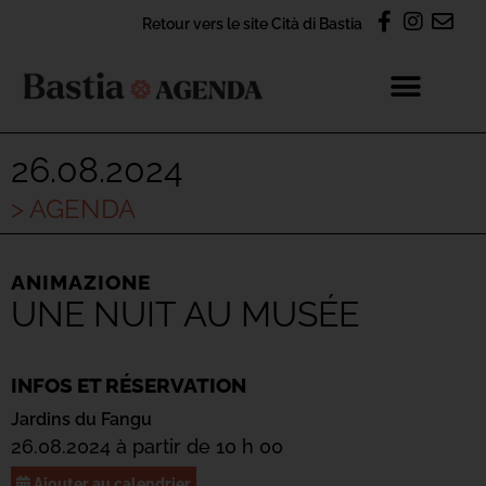
Retour vers le site Cità di Bastia
26.08.2024
> AGENDA
ANIMAZIONE
UNE NUIT AU MUSÉE
INFOS ET RÉSERVATION
Jardins du Fangu
26.08.2024 à partir de 10 h 00
Ajouter au calendrier