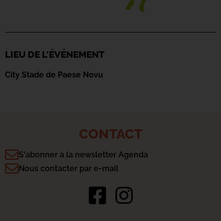
LIEU DE L'ÉVÉNEMENT
City Stade de Paese Novu
CONTACT
S'abonner à la newsletter Agenda
Nous contacter par e-mail