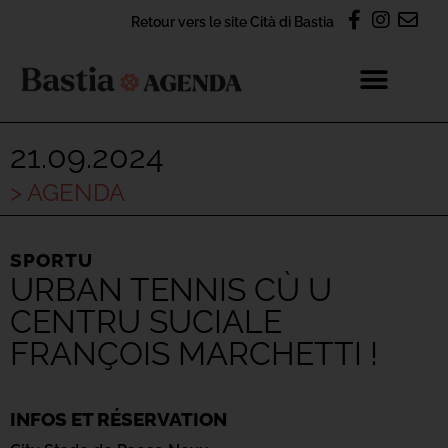
Retour vers le site Cità di Bastia
21.09.2024
> AGENDA
SPORTU
URBAN TENNIS CÙ U
CENTRU SUCIALE
FRANÇOIS MARCHETTI !
INFOS ET RÉSERVATION