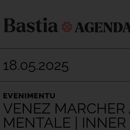
18.05.2025
EVENIMENTU
VENEZ MARCHER 
MENTALE | INNER