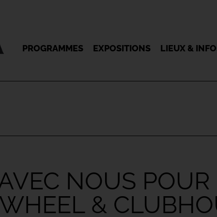
PROGRAMMES
EXPOSITIONS
LIEUX & INF
AVEC NOUS POUR 
 WHEEL & CLUBHO