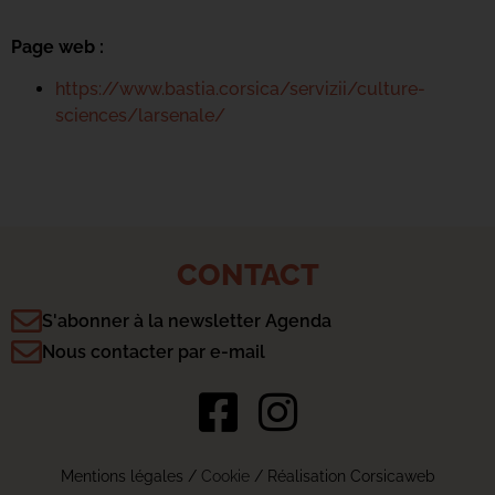
Page web :
https://www.bastia.corsica/servizii/culture-
sciences/larsenale/
CONTACT
S'abonner à la newsletter Agenda
Nous contacter par e-mail
Mentions légales
/
Cookie
/ Réalisation Corsicaweb