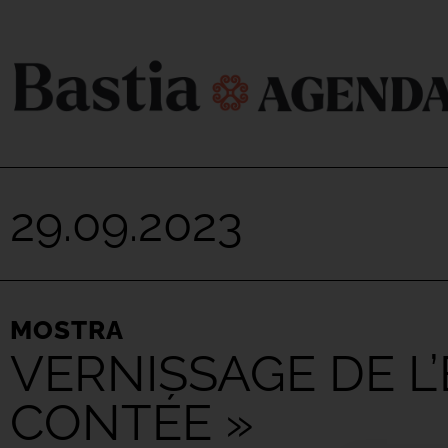
29.09.2023
MOSTRA
VERNISSAGE DE L’E
CONTÉE »