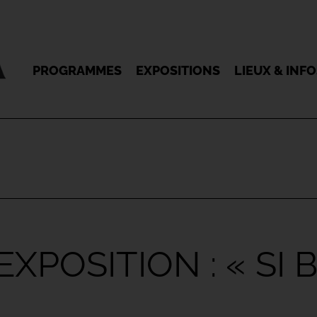
PROGRAMMES
EXPOSITIONS
LIEUX & INF
XPOSITION : « SI 