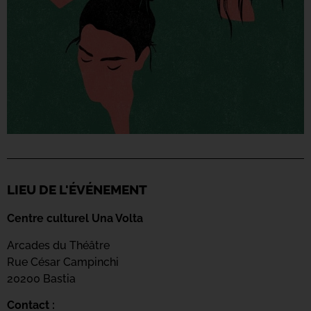
LIEU DE L'ÉVÉNEMENT
Centre culturel Una Volta
Arcades du Théâtre
Rue César Campinchi
20200 Bastia
Contact :