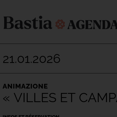
21.01.2026
ANIMAZIONE
« VILLES ET CAMP
INFOS ET RÉSERVATION