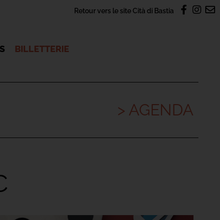
Retour vers le site Cità di Bastia
OS
BILLETTERIE
> AGENDA
C