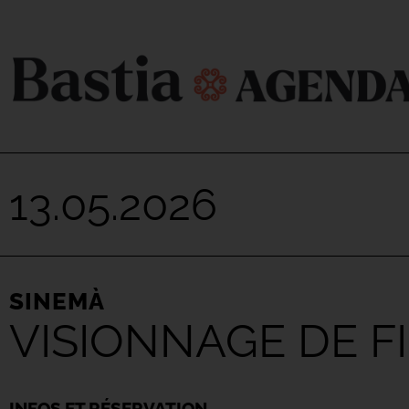
13.05.2026
SINEMÀ
VISIONNAGE DE F
INFOS ET RÉSERVATION