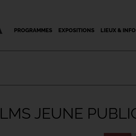
PROGRAMMES
EXPOSITIONS
LIEUX & INF
ILMS JEUNE PUBLI