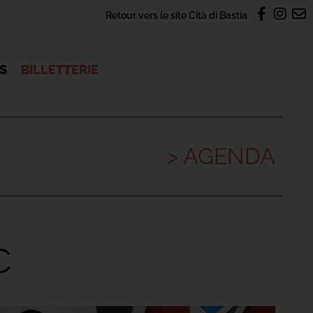
Retour vers le site Cità di Bastia
OS
BILLETTERIE
> AGENDA
C