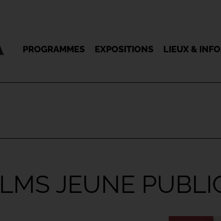
PROGRAMMES
EXPOSITIONS
LIEUX & INF
ILMS JEUNE PUBLI