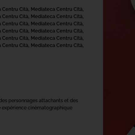
 Centru Cità,
Mediateca Centru Cità,
 Centru Cità,
Mediateca Centru Cità,
 Centru Cità,
Mediateca Centru Cità,
 Centru Cità,
Mediateca Centru Cità,
 Centru Cità,
Mediateca Centru Cità,
 Centru Cità,
Mediateca Centru Cità,
, des personnages attachants et des
ne expérience cinématographique