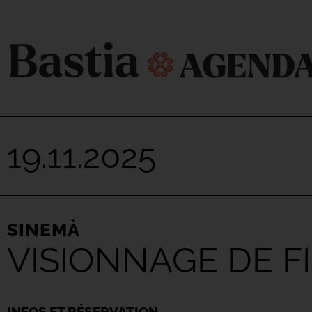
19.11.2025
SINEMÀ
VISIONNAGE DE F
INFOS ET RÉSERVATION