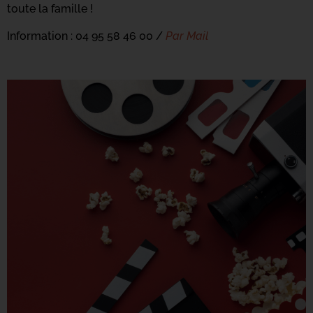
toute la famille !
Information : 04 95 58 46 00 /
Par Mail