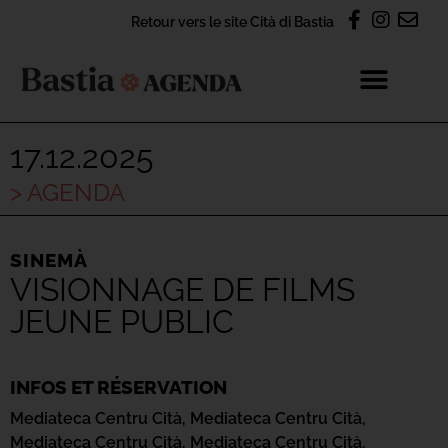
Retour vers le site Cità di Bastia
17.12.2025
> AGENDA
SINEMÀ
VISIONNAGE DE FILMS
JEUNE PUBLIC
INFOS ET RÉSERVATION
Mediateca Centru Cità,
Mediateca Centru Cità,
Mediateca Centru Cità,
Mediateca Centru Cità,