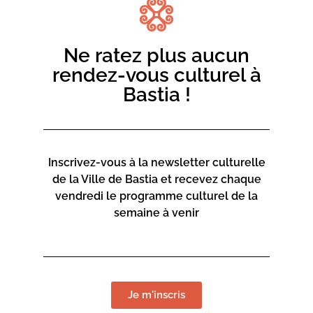
Ne ratez plus aucun
rendez-vous culturel à
Bastia !
Inscrivez-vous à la newsletter culturelle
de la Ville de Bastia et recevez chaque
vendredi le programme culturel de la
semaine à venir
Je m'inscris