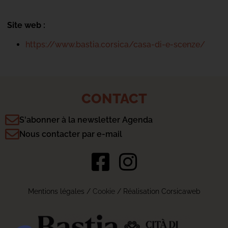
Site web :
https://www.bastia.corsica/casa-di-e-scenze/
CONTACT
S'abonner à la newsletter Agenda
Nous contacter par e-mail
Mentions légales
/
Cookie
/ Réalisation Corsicaweb