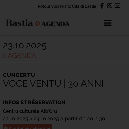
Retour vers le site Cità di Bastia
23.10.2025
> AGENDA
CUNCERTU
VOCE VENTU | 30 ANNI
INFOS ET RÉSERVATION
Centru culturale Alb’Oru
23.10.2025 > 24.10.2025 à partir de 20 h 30
Ajouter au calendrier