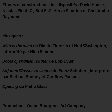
Études et constructions des dispositifs : David Hanse,
Nicolas Picot (C3 Sud Est), Hervé Flandrin et Christophe
Rayaume
Musiques :
Wild is the wind
de Dimitri Tiomkin et Ned Washington,
interprété par Nina Simone
Boots of spanish leather
de Bob Dylan
Auf dem Wasser zu singen
de Franz Schubert, interprété
par Barbara Bonney et Geoffrey Parsons
Opening
de Philip Glass
Production : Yoann Bourgeois Art Company