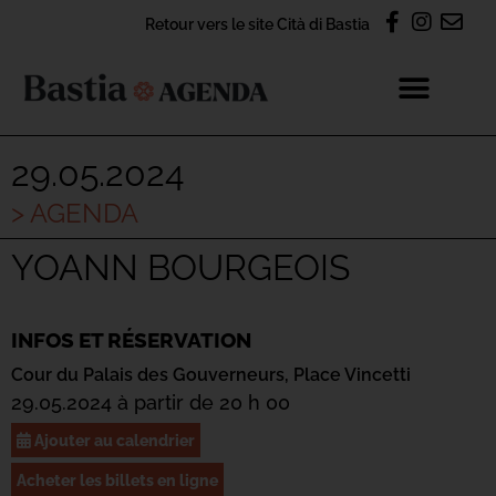
Retour vers le site Cità di Bastia
29.05.2024
> AGENDA
YOANN BOURGEOIS
INFOS ET RÉSERVATION
Cour du Palais des Gouverneurs,
Place Vincetti
29.05.2024 à partir de 20 h 00
Ajouter au calendrier
Acheter les billets en ligne