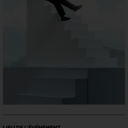
LIEU DE L'ÉVÉNEMENT