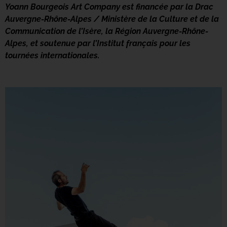
Yoann Bourgeois Art Company est financée par la Drac
Auvergne-Rhône-Alpes / Ministère de la Culture et de la
Communication de l’Isère, la Région Auvergne-Rhône-
Alpes, et soutenue par l’Institut français pour les
tournées internationales.