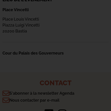
Place Vincetti
Place Louis Vincetti
Piazza Luigi Vincetti
20200 Bastia
Cour du Palais des Gouverneurs
CONTACT
S'abonner à la newsletter Agenda
Nous contacter par e-mail