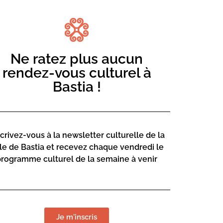
Ne ratez plus aucun
rendez-vous culturel à
Bastia !
re jeunesse.
scrivez-vous à la newsletter culturelle de la
 ici
lle de Bastia et recevez chaque vendredi le
programme culturel de la semaine à venir
Je m'inscris