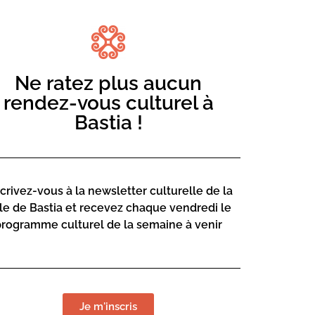
Ne ratez plus aucun
rendez-vous culturel à
Bastia !
re jeunesse.
scrivez-vous à la newsletter culturelle de la
 ici
lle de Bastia et recevez chaque vendredi le
programme culturel de la semaine à venir
Je m'inscris