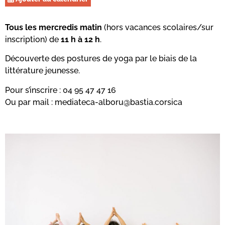
Tous les mercredis matin
(hors vacances scolaires/sur
inscription) de
11 h à 12 h
.
Découverte des postures de yoga par le biais de la
littérature jeunesse.
Pour s’inscrire : 04 95 47 47 16
Ou par mail : mediateca-alboru@bastia.corsica