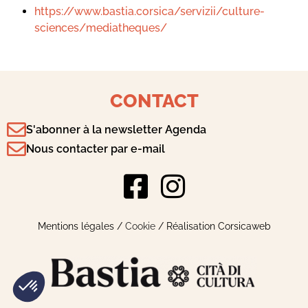
https://www.bastia.corsica/servizii/culture-
sciences/mediatheques/
CONTACT
S'abonner à la newsletter Agenda
Nous contacter par e-mail
Mentions légales
/
Cookie
/ Réalisation Corsicaweb