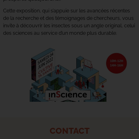
Cette exposition, qui s’appuie sur les avancées récentes
de la recherche et des témoignages de chercheurs, vous
invite à découvrir les insectes sous un angle original, celui
des sciences au service d’un monde plus durable.
CONTACT