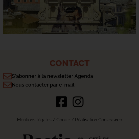
CONTACT
S'abonner à la newsletter Agenda
Nous contacter par e-mail
Mentions légales
/
Cookie
/ Réalisation Corsicaweb