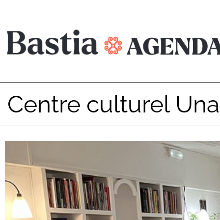
Centre culturel Una