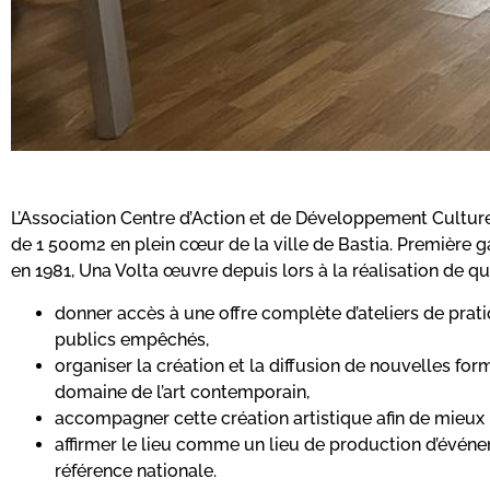
L’Association Centre d’Action et de Développement Cultur
de 1 500m2 en plein cœur de la ville de Bastia. Première g
en 1981, Una Volta œuvre depuis lors à la réalisation de qu
donner accès à une offre complète d’ateliers de prat
publics empêchés,
organiser la création et la diffusion de nouvelles fo
domaine de l’art contemporain,
accompagner cette création artistique afin de mieux l’a
affirmer le lieu comme un lieu de production d’événe
référence nationale.