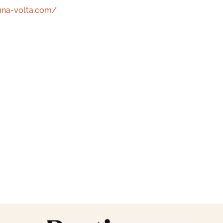
/una-volta.com/