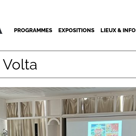
PROGRAMMES
EXPOSITIONS
LIEUX & INF
 Volta