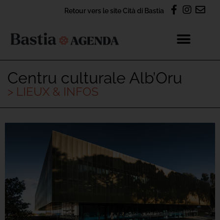
Retour vers le site Cità di Bastia
Centru culturale Alb’Oru
> LIEUX & INFOS