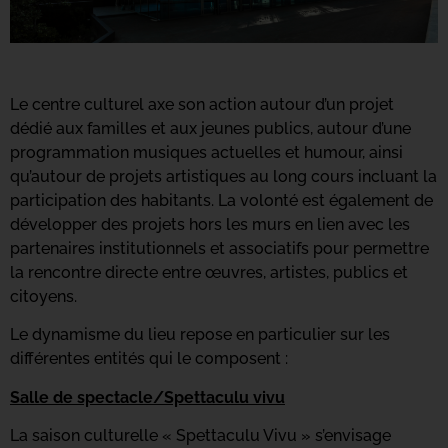
Le centre culturel axe son action autour d’un projet
dédié aux familles et aux jeunes publics, autour d’une
programmation musiques actuelles et humour, ainsi
qu’autour de projets artistiques au long cours incluant la
participation des habitants. La volonté est également de
développer des projets hors les murs en lien avec les
partenaires institutionnels et associatifs pour permettre
la rencontre directe entre œuvres, artistes, publics et
citoyens.
Le dynamisme du lieu repose en particulier sur les
différentes entités qui le composent :
Salle de spectacle/Spettaculu vivu
La saison culturelle « Spettaculu Vivu » s’envisage