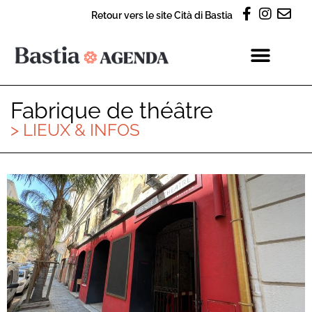
Retour vers le site Cità di Bastia
Fabrique de théâtre
> LIEUX & INFOS