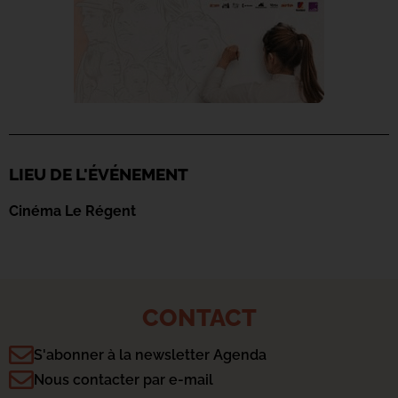
LIEU DE L'ÉVÉNEMENT
Cinéma Le Régent
CONTACT
S'abonner à la newsletter Agenda
Nous contacter par e-mail