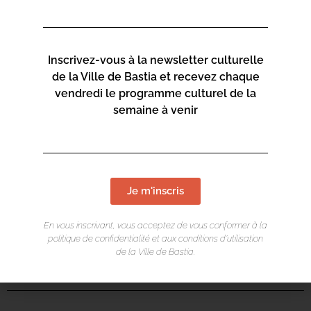
Inscrivez-vous à la newsletter culturelle
de la Ville de Bastia et recevez chaque
vendredi le programme culturel de la
semaine à venir
Je m'inscris
En vous inscrivant, vous acceptez de vous conformer à la
politique de confidentialité et aux conditions d’utilisation
de la Ville de Bastia.