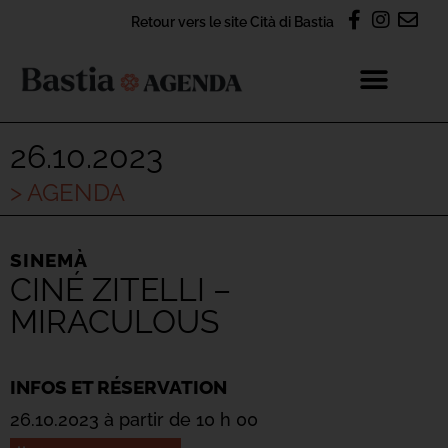
Retour vers le site Cità di Bastia
26.10.2023
> AGENDA
SINEMÀ
CINÉ ZITELLI –
MIRACULOUS
INFOS ET RÉSERVATION
26.10.2023 à partir de 10 h 00