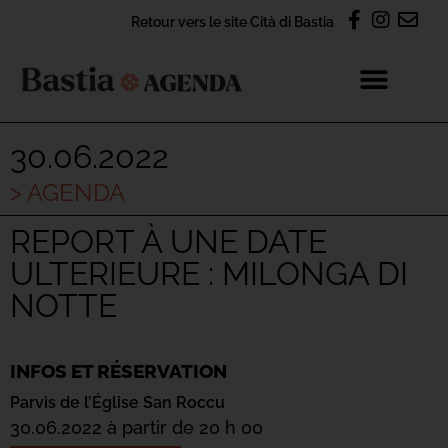
Retour vers le site Cità di Bastia
30.06.2022
> AGENDA
REPORT À UNE DATE
ULTERIEURE : MILONGA DI
NOTTE
INFOS ET RÉSERVATION
Parvis de l’Église San Roccu
30.06.2022 à partir de 20 h 00