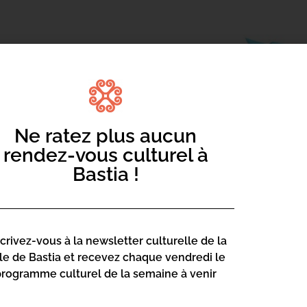
e 7 ans
Ne ratez plus aucun
rendez-vous culturel à
Bastia !
scrivez-vous à la newsletter culturelle de la
lle de Bastia et recevez chaque vendredi le
programme culturel de la semaine à venir