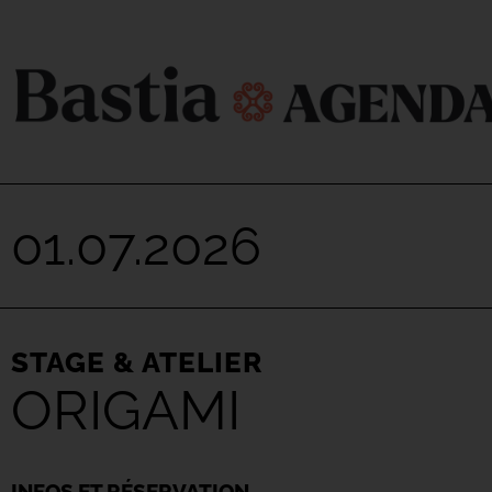
01.07.2026
STAGE & ATELIER
ORIGAMI
INFOS ET RÉSERVATION