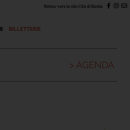
Retour vers le site Cità di Bastia
OS
BILLETTERIE
> AGENDA