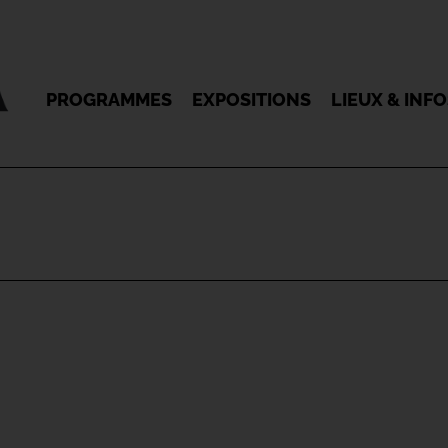
PROGRAMMES
EXPOSITIONS
LIEUX & INF